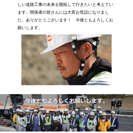
しい道路工事の未来を開拓して行きたいと考えてい
ます。関係者の皆さんには大変お世話になりまし
た。ありがとうございます！ 今後ともよろしくお
願いします。