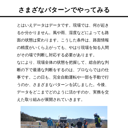
さまざなパターンでやってみる
とはいえデータはデータです。現場では、何が起き
るか分かりません。風や雨、湿度などによっても路
面の状態は変わります。こうした条件は、路面情報
の精度がいくら上がっても、やはり現場を知る人間
がその場で判断し対応する必要があります。
なにより、現場全体の状態を把握して、総合的な判
断の下で最適な判断をするのは、プロならではの仕
事です。この日も、完全自動運転や一部を手動で行
うのか、さまざまなパターンを試しました。今後、
データをどこまでどのように活かすのか、実務を交
えた取り組みが展開されていきます。