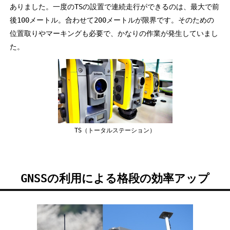
ありました。一度のTSの設置で連続走行ができるのは、最大で前
後100メートル。合わせて200メートルが限界です。そのための
位置取りやマーキングも必要で、かなりの作業が発生していまし
た。
TS（トータルステーション）
GNSSの利用による格段の効率アップ