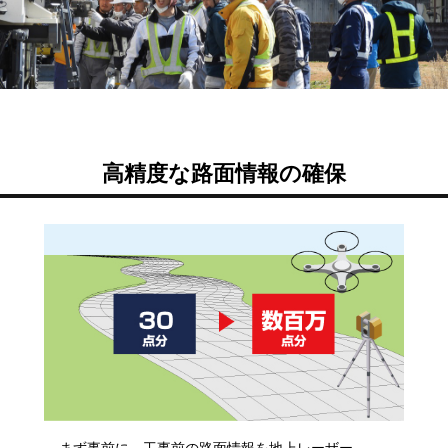
高精度な路面情報の確保