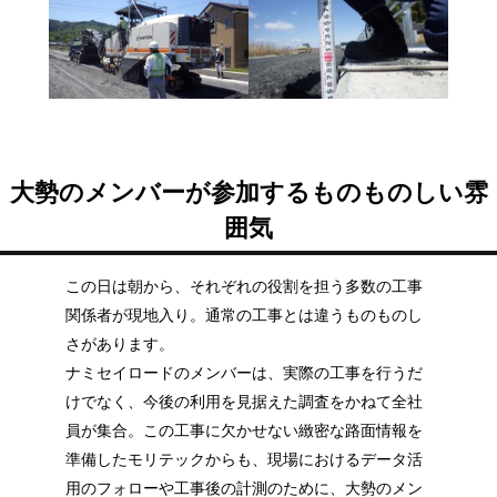
大勢のメンバーが参加するものものしい雰
囲気
この日は朝から、それぞれの役割を担う多数の工事
関係者が現地入り。通常の工事とは違うものものし
さがあります。
ナミセイロードのメンバーは、実際の工事を行うだ
けでなく、今後の利用を見据えた調査をかねて全社
員が集合。この工事に欠かせない緻密な路面情報を
準備したモリテックからも、現場におけるデータ活
用のフォローや工事後の計測のために、大勢のメン