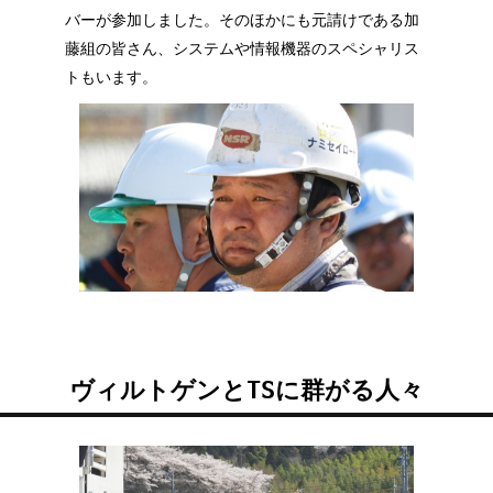
バーが参加しました。そのほかにも元請けである加
藤組の皆さん、システムや情報機器のスペシャリス
トもいます。
ヴィルトゲンとTSに群がる人々