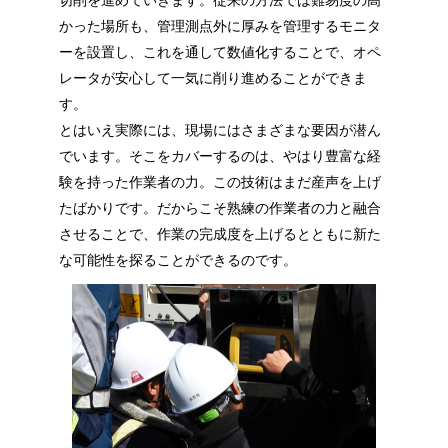
かった場所も、管理測点外に厚みを管理するモニタ
ーを設置し、これを通して数値化することで、オペ
レータが安心して一気に削り進めることができま
す。
とはいえ実際には、現場にはさまざまな要因が潜ん
でいます。そこをカバーするのは、やはり豊富な経
験を持った作業者の力。この技術はまだ産声を上げ
たばかりです。だからこそ熟練の作業者の力と融合
させることで、作業の完成度を上げるとともに新た
な可能性を探ることができるのです。