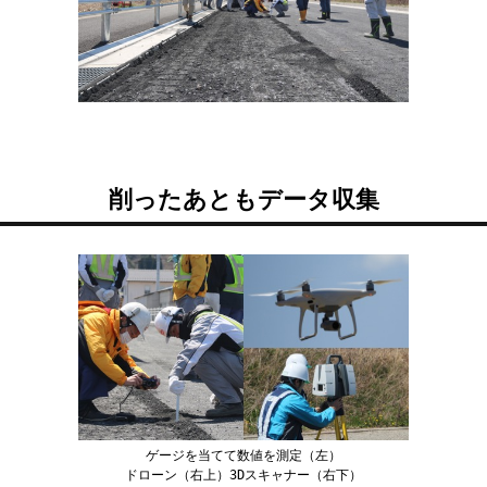
削ったあともデータ収集
ゲージを当てて数値を測定（左）
ドローン（右上）3Dスキャナー（右下）