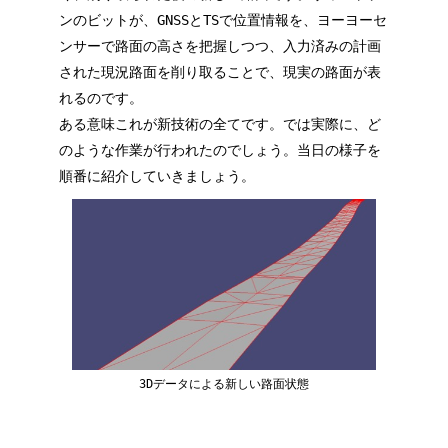
ンのビットが、GNSSとTSで位置情報を、ヨーヨーセ
ンサーで路面の高さを把握しつつ、入力済みの計画
された現況路面を削り取ることで、現実の路面が表
れるのです。
ある意味これが新技術の全てです。では実際に、ど
のような作業が行われたのでしょう。当日の様子を
順番に紹介していきましょう。
3Dデータによる新しい路面状態