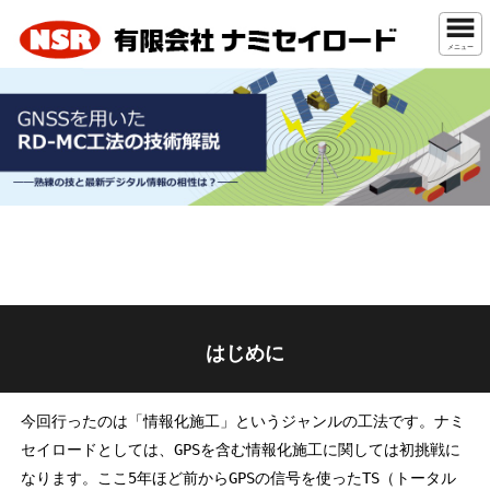
メニュー
はじめに
今回行ったのは「情報化施工」というジャンルの工法です。ナミ
セイロードとしては、GPSを含む情報化施工に関しては初挑戦に
なります。ここ5年ほど前からGPSの信号を使ったTS（トータル