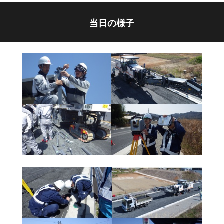
当日の様子