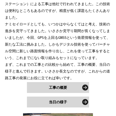
ステーション）による工事は他社で行われてきました。この技術
は便利なところもあるのですが、精度が低く課題もたくさんあり
ました。
ナミセイロードとしても、いつかはやらなくてはと考え、技術の
進歩を見守ってきました。いささか見守り期間が長くなってしま
いましたが、今回、GPSを上回るGNSSという衛星情報を使って、
新たな工法に挑みました。しかもデジタル技術を使ってバーチャ
ル空間に新しい路面情報を作り出し、これを使って工事をすると
いう、これまでにない取り組みもセットになっています。
まず、これまでの工事との比較から始めて、工事の概要、当日の
様子と進んで行きます。いささか長文なのですが、これからの道
路工事の発展にお役に立てれば幸いです。
工事の概要
当日の様子