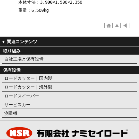
本体寸法：3,900×1,500×2,350
重量：6,500kg
取り組み
自社工場と保有設備
保有設備
ロードカッター｜国内製
ロードカッター｜海外製
ロードスイーパー
サービスカー
測量機